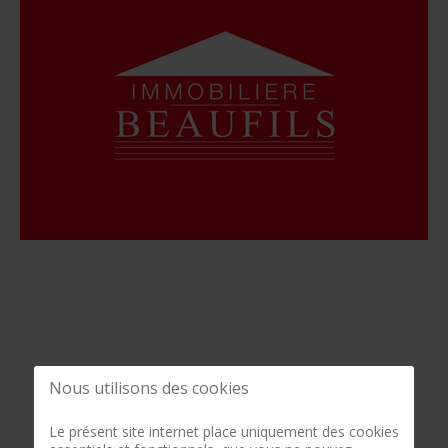
Nous utilisons des cookies
Le présent site internet place uniquement des cookies