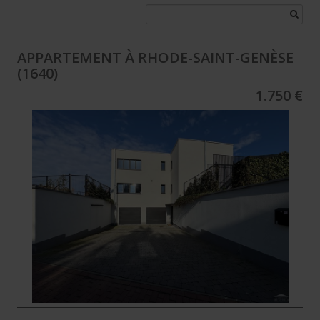
APPARTEMENT À RHODE-SAINT-GENÈSE
(1640)
1.750 €