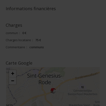
Informations financières
Charges
commun
:
0 €
Charges locataire
:
75 €
Commentaire
:
communs
Carte Google
+
−