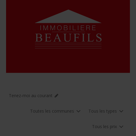
Tenez-moi au courant
Toutes les communes
Tous les types
Tous les prix