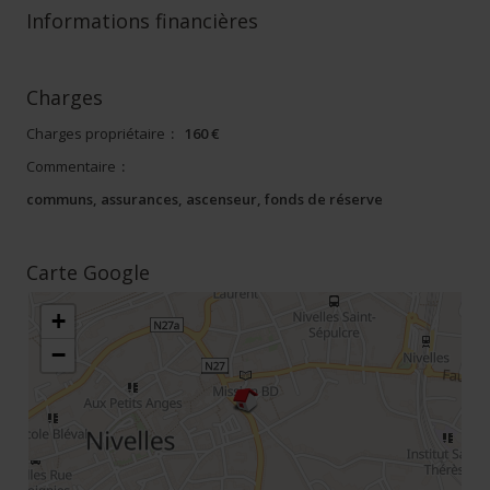
Informations financières
Charges
Charges propriétaire
:
160 €
Commentaire
:
communs, assurances, ascenseur, fonds de réserve
Carte Google
+
−