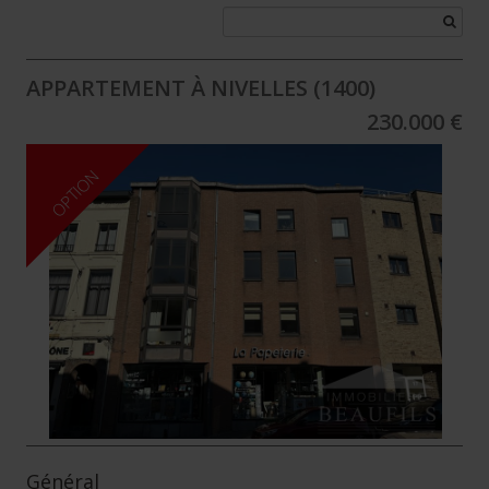
APPARTEMENT À NIVELLES (1400)
230.000 €
OPTION
Général