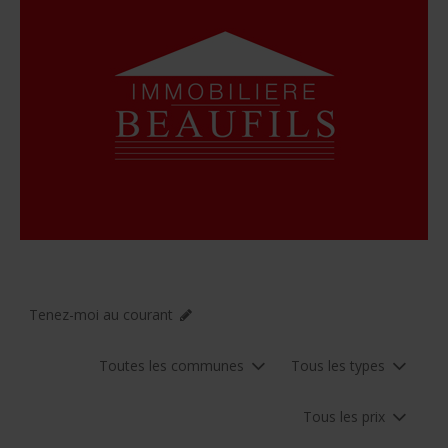
Tenez-moi au courant
Toutes les communes
Tous les types
Tous les prix