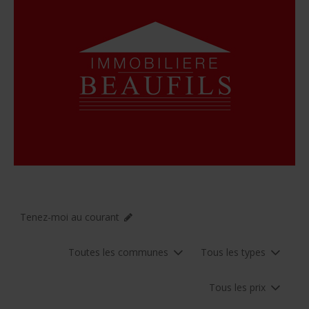
Tenez-moi au courant
Toutes les communes
Tous les types
Tous les prix