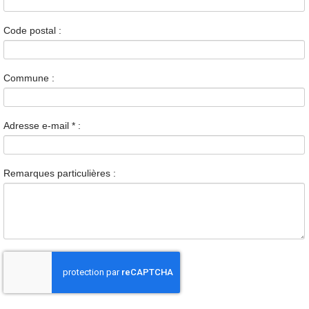
Code postal :
Commune :
Adresse e-mail
*
:
Remarques particulières :