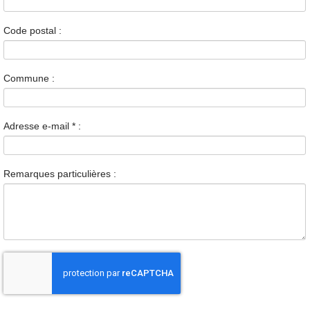
Code postal :
Commune :
Adresse e-mail
*
:
Remarques particulières :