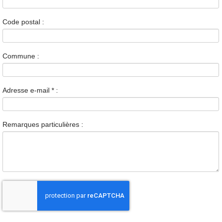
Code postal :
Commune :
Adresse e-mail
*
:
Remarques particulières :