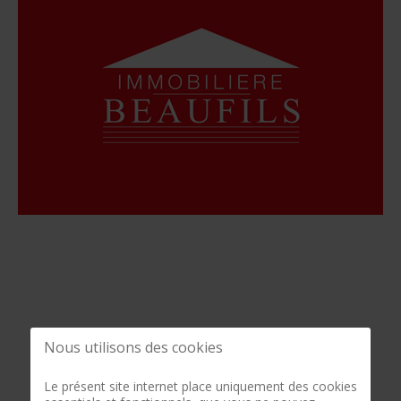
Nous utilisons des cookies
Le présent site internet place uniquement des cookies