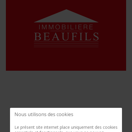
Nous utilisons des cookies
Le présent site internet place uniquement des cookies