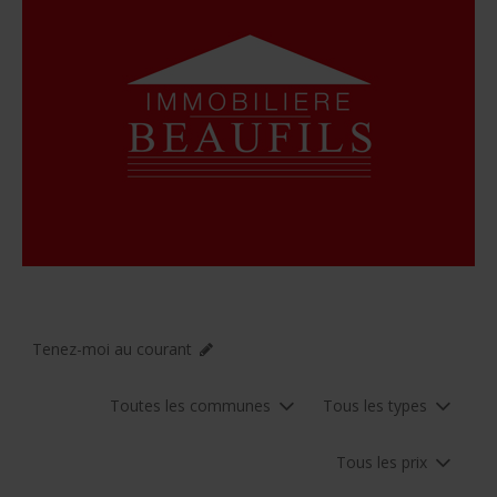
Tenez-moi au courant
Toutes les communes
Tous les types
Tous les prix