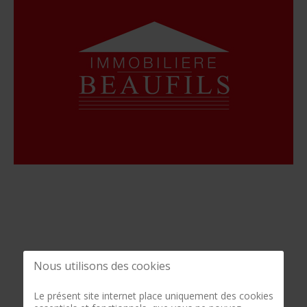
Nous utilisons des cookies
Le présent site internet place uniquement des cookies