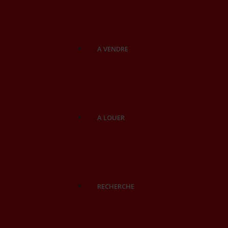
A VENDRE
A LOUER
RECHERCHE