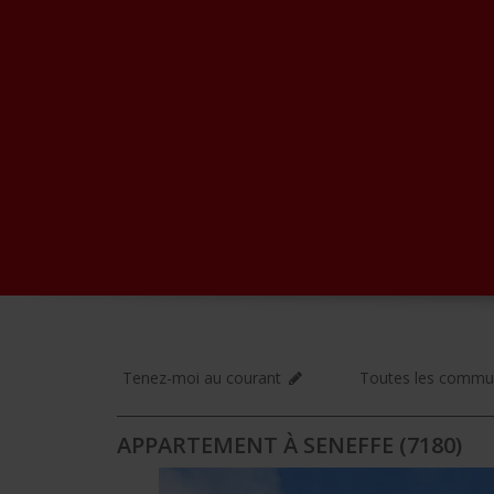
Tenez-moi au courant
Toutes les comm
APPARTEMENT À SENEFFE (7180)