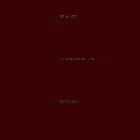
SERVICES
ESTIMATION GRATUITE
CONTACT