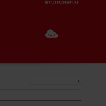
ESPACE PROPRIÉTAIRE
CLOUD