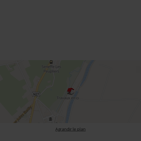
Agrandir le plan