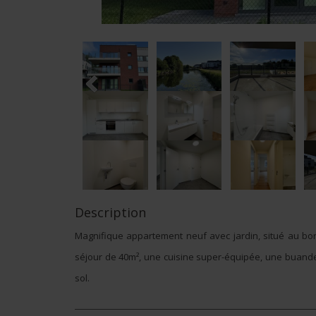
Description
Magnifique appartement neuf avec jardin, situé au bor
séjour de 40m², une cuisine super-équipée, une buande
sol.