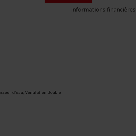
Informations financières
sseur d'eau, Ventilation double