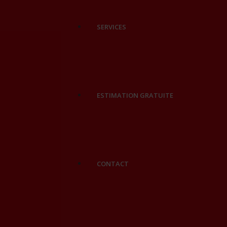
SERVICES
ESTIMATION GRATUITE
CONTACT