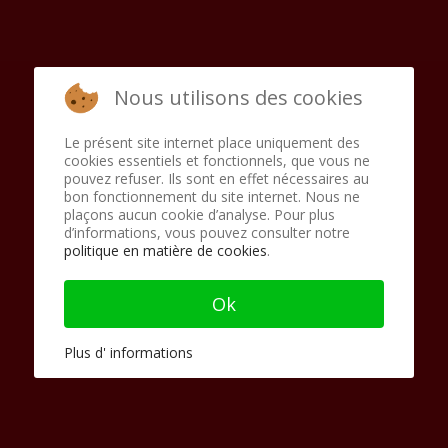
Nous utilisons des cookies
Le présent site internet place uniquement des
cookies essentiels et fonctionnels, que vous ne
pouvez refuser. Ils sont en effet nécessaires au
bon fonctionnement du site internet. Nous ne
plaçons aucun cookie d’analyse. Pour plus
d’informations, vous pouvez consulter notre
politique en matière de cookies
.
Ok
Plus d' informations