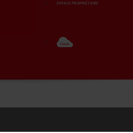
ESPACE PROPRIÉTAIRE
CLOUD