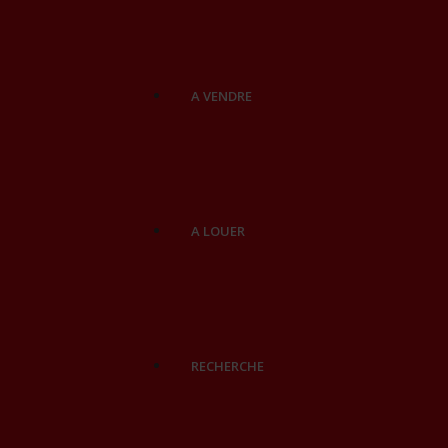
A VENDRE
A LOUER
RECHERCHE