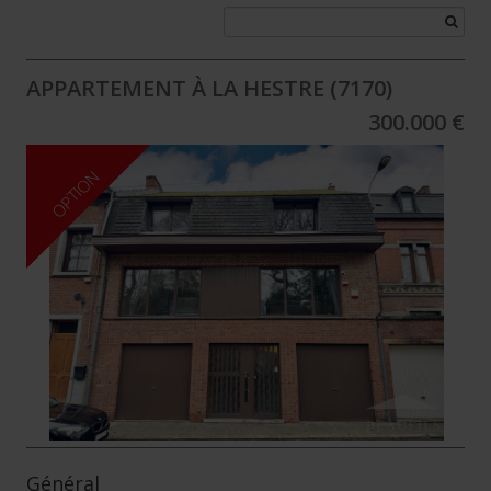
APPARTEMENT À LA HESTRE (7170)
300.000 €
OPTION
Général