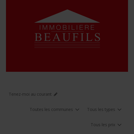
Tenez-moi au courant
Toutes les communes
Tous les types
Tous les prix