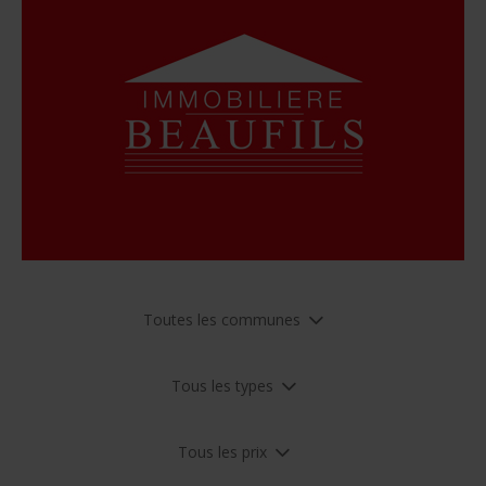
Toutes les communes
Tous les types
Tous les prix