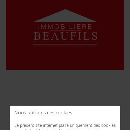
Nous utilisons des cookies
Le présent site internet place uniquement des cookies