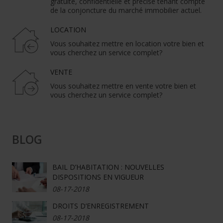
gratuite, confidentielle et précise tenant compte
de la conjoncture du marché immobilier actuel.
LOCATION
Vous souhaitez mettre en location votre bien et
vous cherchez un service complet?
VENTE
Vous souhaitez mettre en vente votre bien et
vous cherchez un service complet?
BLOG
BAIL D’HABITATION : NOUVELLES
DISPOSITIONS EN VIGUEUR
08-17-2018
DROITS D’ENREGISTREMENT
08-17-2018