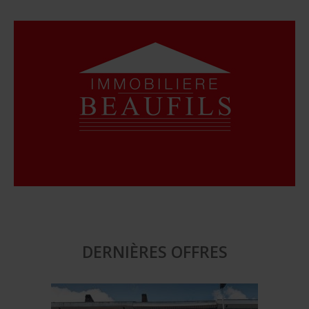
DERNIÈRES OFFRES