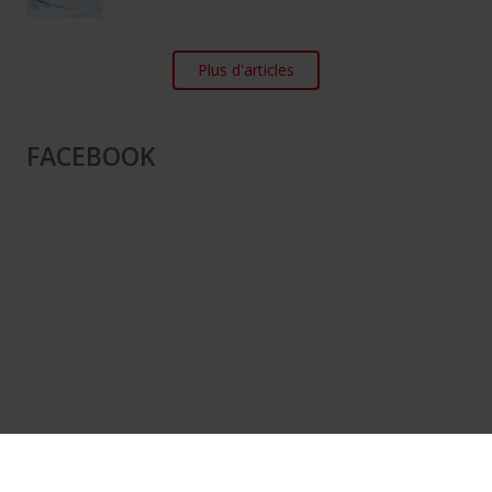
Plus d'articles
FACEBOOK