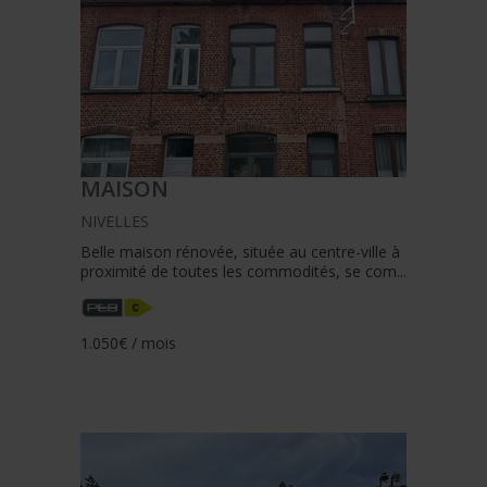
MAISON
NIVELLES
Belle maison rénovée, située au centre-ville à
proximité de toutes les commodités, se com...
1.050€ / mois