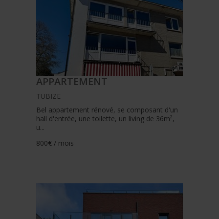
APPARTEMENT
TUBIZE
Bel appartement rénové, se composant d'un
hall d'entrée, une toilette, un living de 36m²,
u...
800€ / mois