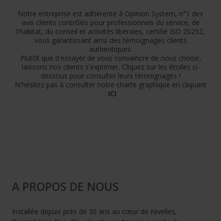
Notre entreprise est adhérente à Opinion System, n°1 des
avis clients contrôlés pour professionnels du service, de
l'habitat, du conseil et activités libérales, certifié ISO 20252,
vous garantissant ainsi des témoignages clients
authentiques.
Plutôt que d'essayer de vous convaincre de nous choisir,
laissons nos clients s'exprimer. Cliquez sur les étoiles ci-
dessous pour consulter leurs témoignages !
N'hésitez pas à consulter notre charte graphique en cliquant
:
ICI
A PROPOS DE NOUS
Installée depuis près de 30 ans au cœur de Nivelles,