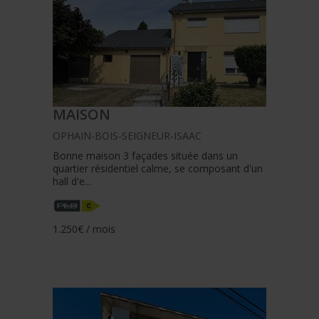
MAISON
OPHAIN-BOIS-SEIGNEUR-ISAAC
Bonne maison 3 façades située dans un
quartier résidentiel calme, se composant d'un
hall d'e...
1.250€ / mois